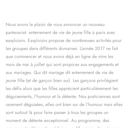
Nous avons le plaisir de vous annoncer un nouveau
partenariat: enterrement de vie de jeune fille à paris avec
easyloisirs. Easyloisirs propose de nombreuses activités pour
les groupes dans différents domaines. L’année 2017 ne fait
que commencer et nous avons déjà en ligne de mire les
mois de mai à juillet qui sont propices aux engagements et
aux mariages. Qui dit mariage dit enterrement de vie de
jeune fille (et de garçon bien sur). Les garçons privilégient
les défis alors que les filles apprécient particulièrement les
déguisements, l’humour et la détente. Nos praticiennes sont
rarement déguisées, elles ont bien sur de l’humour mais elles
sont surtout là pour faire passer à tous les groupes un
moment de détente exceptionnel. Au programme, des