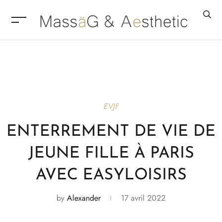
EVJF
ENTERREMENT DE VIE DE
JEUNE FILLE À PARIS
AVEC EASYLOISIRS
by
Alexander
17 avril 2022