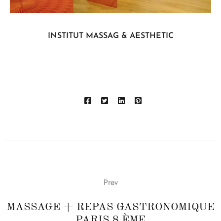
INSTITUT MASSAG & AESTHETIC
Prev
MASSAGE + REPAS GASTRONOMIQUE
PARIS 8 ÈME