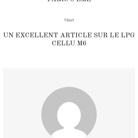
Next
UN EXCELLENT ARTICLE SUR LE LPG
CELLU M6