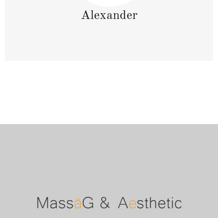
Alexander