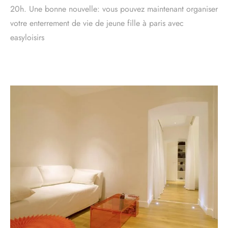
20h. Une bonne nouvelle: vous pouvez maintenant organiser
votre enterrement de vie de jeune fille à paris avec
easyloisirs