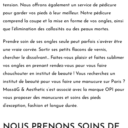
tension. Nous offrons également un service de pédicure
pour garder vos pieds à leur meilleur. Notre pédicure
comprend la coupe et la mise en forme de vos ongles, ainsi
que l’élimination des callosités ou des peaux mortes.
Prendre soin de ses ongles seule peut parfois s’avérer être
une vraie corvée. Sortir ses petits flacons de vernis,
chercher le dissolvant… Faites-vous plaisir et faites sublimer
vos ongles en prenant rendez-vous pour vous faire
chouchouter en institut de beauté ! Vous recherchez un
institut de beauté pour vous faire une manucure sur Paris ?
MassäG & Aesthetic s’est associé avec la marque OPI pour
vous proposer des manucures et soins des pieds
d’exception, fashion et longue durée.
NOUS PRENONS SOINS DE