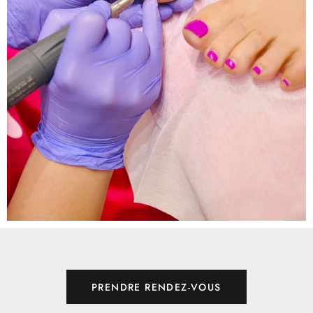
PRENDRE RENDEZ-VOUS