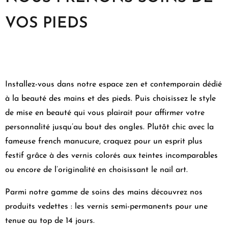
VOS PIEDS
Installez-vous dans notre espace zen et contemporain dédié
à la beauté des mains et des pieds. Puis choisissez le style
de mise en beauté qui vous plairait pour affirmer votre
personnalité jusqu’au bout des ongles. Plutôt chic avec la
fameuse french manucure, craquez pour un esprit plus
festif grâce à des vernis colorés aux teintes incomparables
ou encore de l’originalité en choisissant le nail art.
Parmi notre gamme de soins des mains découvrez nos
produits vedettes : les vernis semi-permanents pour une
tenue au top de 14 jours.