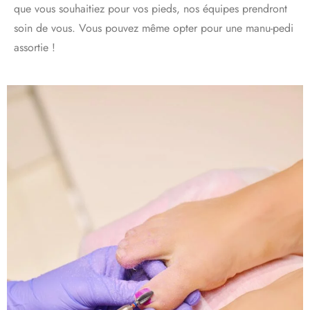
que vous souhaitiez pour vos pieds, nos équipes prendront
soin de vous. Vous pouvez même opter pour une manu-pedi
assortie !