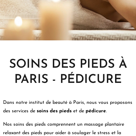
SOINS DES PIEDS À
PARIS - PÉDICURE
Dans notre institut de beauté à Paris, nous vous proposons
des services de
soins des pieds
et de
pédicure
.
Nos soins des pieds comprennent un
massage plantaire
relaxant
des pieds pour aider à soulager le stress et la