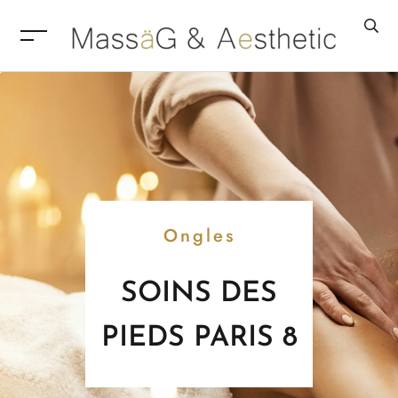
Ongles
SOINS DES
PIEDS PARIS 8