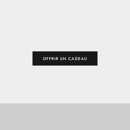
OFFRIR UN CADEAU