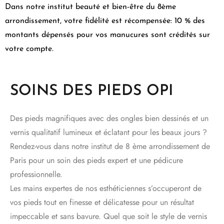
Dans notre institut beauté et bien-être du 8ème
arrondissement, votre fidélité est récompensée: 10 % des
montants dépensés pour vos manucures sont crédités sur
votre compte.
SOINS DES PIEDS OPI
Des pieds magnifiques avec des ongles bien dessinés et un
vernis qualitatif lumineux et éclatant pour les beaux jours ?
Rendez-vous dans notre institut de 8 ème arrondissement de
Paris pour un soin des pieds expert et une pédicure
professionnelle.
Les mains expertes de nos esthéticiennes s’occuperont de
vos pieds tout en finesse et délicatesse pour un résultat
impeccable et sans bavure. Quel que soit le style de vernis