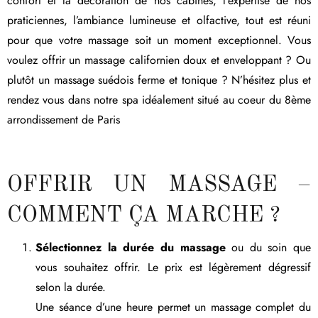
confort et la décoration de nos cabines, l’expertise de nos
praticiennes, l’ambiance lumineuse et olfactive, tout est réuni
pour que votre massage soit un moment exceptionnel. Vous
voulez offrir un massage californien doux et enveloppant ? Ou
plutôt un massage suédois ferme et tonique ? N’hésitez plus et
rendez vous dans notre spa idéalement situé au coeur du 8ème
arrondissement de Paris
OFFRIR UN MASSAGE –
COMMENT ÇA MARCHE ?
Sélectionnez la durée du massage
ou du soin que
vous souhaitez offrir. Le prix est légèrement dégressif
selon la durée.
Une séance d’une heure permet un massage complet du