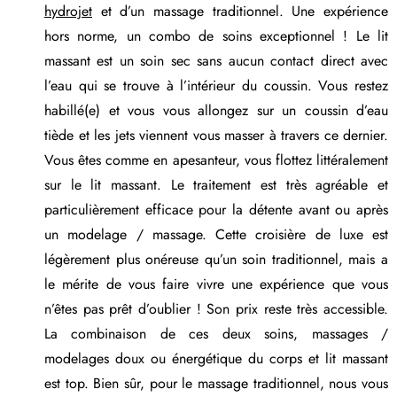
hydrojet
et d’un massage traditionnel. Une expérience
hors norme, un combo de soins exceptionnel ! Le lit
massant est un soin sec sans aucun contact direct avec
l’eau qui se trouve à l’intérieur du coussin. Vous restez
habillé(e) et vous vous allongez sur un coussin d’eau
tiède et les jets viennent vous masser à travers ce dernier.
Vous êtes comme en apesanteur, vous flottez littéralement
sur le lit massant. Le traitement est très agréable et
particulièrement efficace pour la détente avant ou après
un modelage / massage. Cette croisière de luxe est
légèrement plus onéreuse qu’un soin traditionnel, mais a
le mérite de vous faire vivre une expérience que vous
n’êtes pas prêt d’oublier ! Son prix reste très accessible.
La combinaison de ces deux soins, massages /
modelages doux ou énergétique du corps et lit massant
est top. Bien sûr, pour le massage traditionnel, nous vous