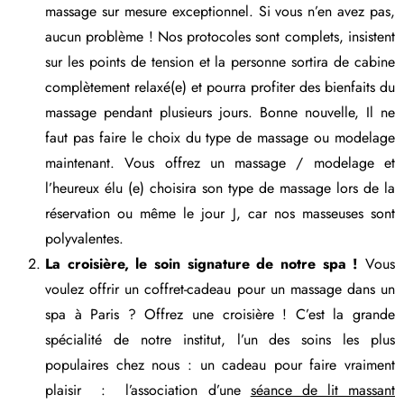
massage sur mesure exceptionnel. Si vous n’en avez pas,
aucun problème ! Nos protocoles sont complets, insistent
sur les points de tension et la personne sortira de cabine
complètement relaxé(e) et pourra profiter des bienfaits du
massage pendant plusieurs jours. Bonne nouvelle, Il ne
faut pas faire le choix du type de massage ou modelage
maintenant. Vous offrez un massage / modelage et
l’heureux élu (e) choisira son type de massage lors de la
réservation ou même le jour J, car nos masseuses sont
polyvalentes.
La croisière, le soin signature de notre spa !
Vous
voulez offrir un coffret-cadeau pour un massage dans un
spa à Paris ? Offrez une croisière ! C’est la grande
spécialité de notre institut, l’un des soins les plus
populaires chez nous : un cadeau pour faire vraiment
plaisir : l’association d’une
séance de lit massant