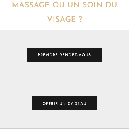
MASSAGE OU UN SOIN DU
VISAGE ?
PRENDRE RENDEZ-VOUS
OFFRIR UN CADEAU