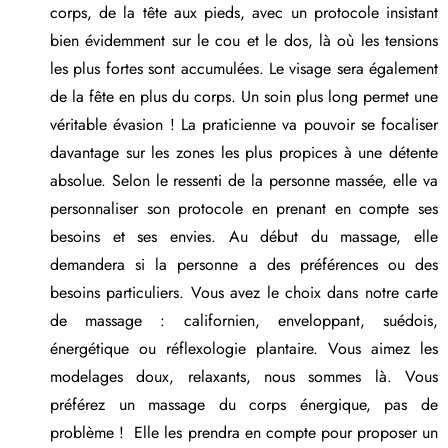
corps, de la tête aux pieds, avec un protocole insistant
bien évidemment sur le cou et le dos, là où les tensions
les plus fortes sont accumulées. Le visage sera également
de la fête en plus du corps. Un soin plus long permet une
véritable évasion ! La praticienne va pouvoir se focaliser
davantage sur les zones les plus propices à une détente
absolue. Selon le ressenti de la personne massée, elle va
personnaliser son protocole en prenant en compte ses
besoins et ses envies. Au début du massage, elle
demandera si la personne a des préférences ou des
besoins particuliers. Vous avez le choix dans notre carte
de massage : californien, enveloppant, suédois,
énergétique ou réflexologie plantaire. Vous aimez les
modelages doux, relaxants, nous sommes là. Vous
préférez un massage du corps énergique, pas de
problème ! Elle les prendra en compte pour proposer un