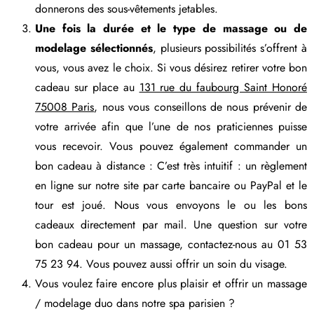
donnerons des sous-vêtements jetables.
Une fois la durée et le type de massage ou de
modelage sélectionnés
, plusieurs possibilités s’offrent à
vous, vous avez le choix. Si vous désirez retirer votre bon
cadeau sur place au
131 rue du faubourg Saint Honoré
75008 Paris
, nous vous conseillons de nous prévenir de
votre arrivée afin que l’une de nos praticiennes puisse
vous recevoir. Vous pouvez également commander un
bon cadeau à distance : C’est très intuitif : un règlement
en ligne sur notre site par carte bancaire ou PayPal et le
tour est joué. Nous vous envoyons le ou les bons
cadeaux directement par mail. Une question sur votre
bon cadeau pour un massage, contactez-nous au
01 53
75 23 94
. Vous pouvez aussi offrir un soin du visage.
Vous voulez faire encore plus plaisir et offrir un massage
/ modelage duo dans notre spa parisien ?