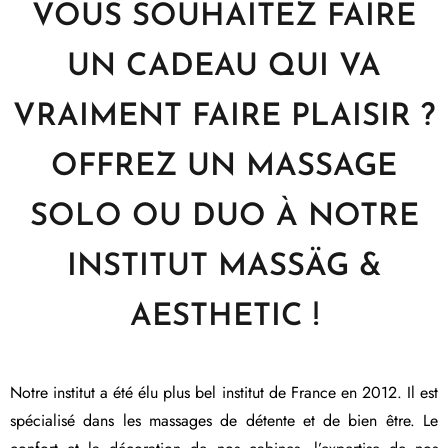
VOUS SOUHAITEZ FAIRE
UN CADEAU QUI VA
VRAIMENT FAIRE PLAISIR ?
OFFREZ UN MASSAGE
SOLO OU DUO À NOTRE
INSTITUT MASSÄG &
AESTHETIC !
Notre institut a été élu plus bel institut de France en 2012. Il est
spécialisé dans les massages de détente et de bien être. Le