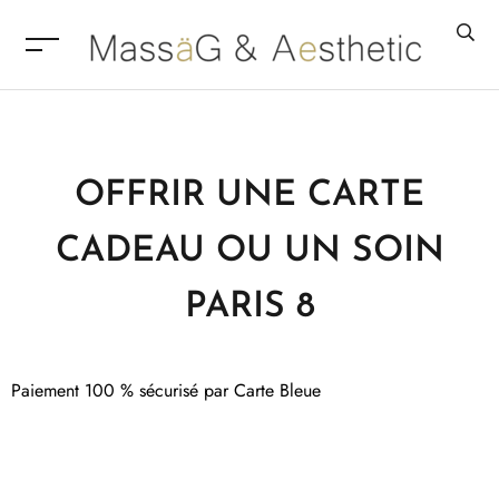
OFFRIR UNE CARTE
CADEAU OU UN SOIN
PARIS 8
Paiement 100 % sécurisé par Carte Bleue