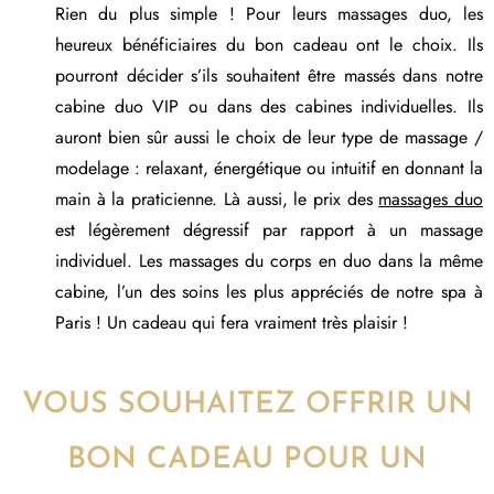
Rien du plus simple ! Pour leurs massages duo, les
heureux bénéficiaires du bon cadeau ont le choix. Ils
pourront décider s’ils souhaitent être massés dans notre
cabine duo VIP ou dans des cabines individuelles. Ils
auront bien sûr aussi le choix de leur type de massage /
modelage : relaxant, énergétique ou intuitif en donnant la
main à la praticienne. Là aussi, le prix des
massages duo
est légèrement dégressif par rapport à un massage
individuel. Les massages du corps en duo dans la même
cabine, l’un des soins les plus appréciés de notre spa à
Paris ! Un cadeau qui fera vraiment très plaisir !
VOUS SOUHAITEZ OFFRIR UN
BON CADEAU POUR UN