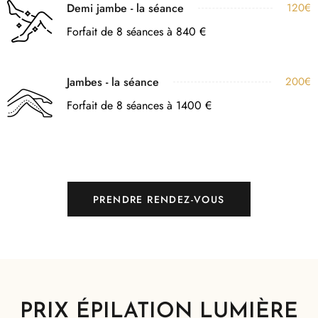
Demi jambe - la séance
120€
Forfait de 8 séances à 840 €
Jambes - la séance
200€
Forfait de 8 séances à 1400 €
PRENDRE RENDEZ-VOUS
PRIX ÉPILATION LUMIÈRE