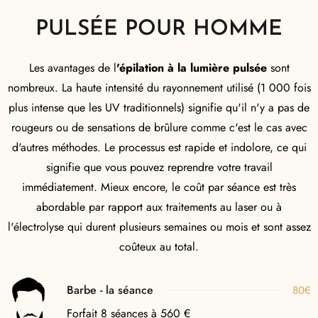
PULSÉE POUR HOMME
Les avantages de l
'épilation à la lumière pulsée
sont
nombreux. La haute intensité du rayonnement utilisé (1 000 fois
plus intense que les UV traditionnels) signifie qu'il n'y a pas de
rougeurs ou de sensations de brûlure comme c'est le cas avec
d'autres méthodes. Le processus est rapide et indolore, ce qui
signifie que vous pouvez reprendre votre travail
immédiatement. Mieux encore, le coût par séance est très
abordable par rapport aux traitements au laser ou à
l'électrolyse qui durent plusieurs semaines ou mois et sont assez
coûteux au total.
Barbe - la séance
80€
Forfait 8 séances à 560 €