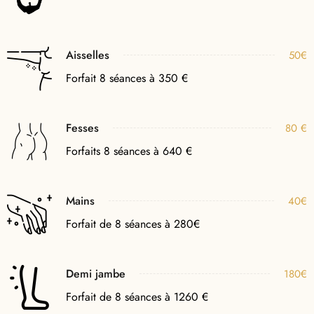
Aisselles
50€
Forfait 8 séances à 350 €
Fesses
80 €
Forfaits 8 séances à 640 €
Mains
40€
Forfait de 8 séances à 280€
Demi jambe
180€
Forfait de 8 séances à 1260 €