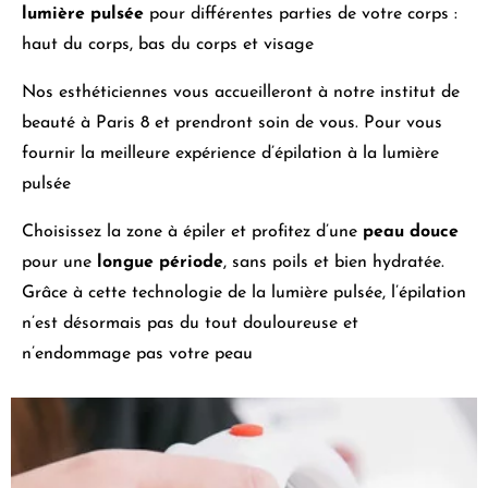
lumière pulsée
pour différentes parties de votre corps :
haut du corps, bas du corps et visage
Nos esthéticiennes vous accueilleront à notre
institut de
beauté à Paris 8
et prendront soin de vous. Pour vous
fournir la meilleure expérience d’épilation à la lumière
pulsée
Choisissez la zone à épiler et profitez d’une
peau douce
pour une
longue période
, sans poils et bien hydratée.
Grâce à cette technologie de la lumière pulsée, l’épilation
n’est désormais pas du tout douloureuse et
n’endommage pas votre peau