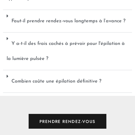
Faut-il prendre rendez-vous longtemps à l’avance ?
Y a-t-il des frais cachés à prévoir pour l'épilation à
la lumière pulsée ?
Combien coûte une épilation définitive ?
PRENDRE RENDEZ-VOUS