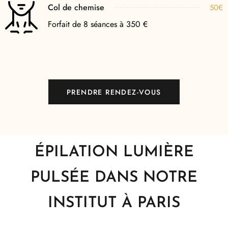
Col de chemise
50€
Forfait de 8 séances à 350 €
PRENDRE RENDEZ-VOUS
ÉPILATION LUMIÈRE
PULSÉE DANS NOTRE
INSTITUT À PARIS