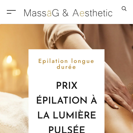
Epilation longue
durée
PRIX
ÉPILATION À
LA LUMIÈRE
PULSÉE