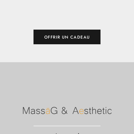
OFFRIR UN CADEAU