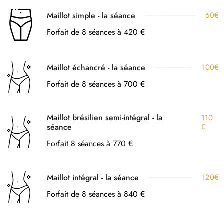
Maillot simple - la séance
60€
Forfait de 8 séances à 420 €
Maillot échancré - la séance
100€
Forfait de 8 séances à 700 €
Maillot brésilien semi-intégral - la
110
séance
€
Forfait 8 séances à 770 €
Maillot intégral - la séance
120€
Forfait de 8 séances à 840 €