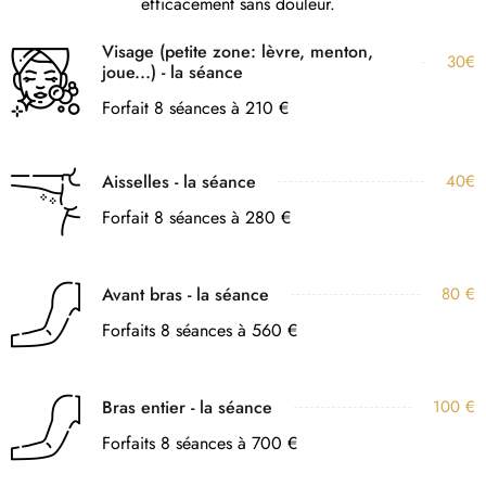
efficacement sans douleur.
Visage (petite zone: lèvre, menton,
30€
joue...) - la séance
Forfait 8 séances à 210 €
Aisselles - la séance
40€
Forfait 8 séances à 280 €
Avant bras - la séance
80 €
Forfaits 8 séances à 560 €
Bras entier - la séance
100 €
Forfaits 8 séances à 700 €