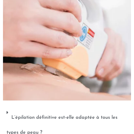
L’épilation définitive est-elle adaptée à tous les
types de peau ?