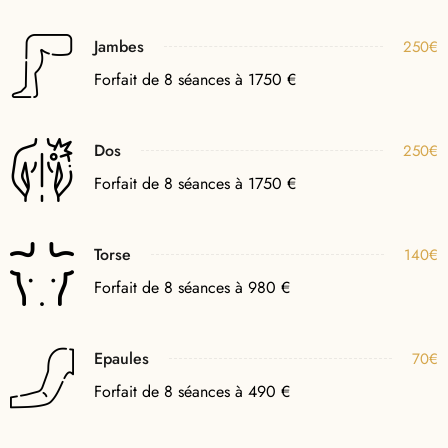
Jambes
250€
Forfait de 8 séances à 1750 €
Dos
250€
Forfait de 8 séances à 1750 €
Torse
140€
Forfait de 8 séances à 980 €
Epaules
70€
Forfait de 8 séances à 490 €