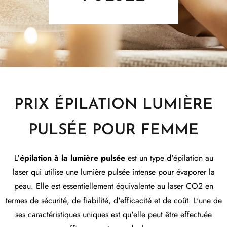
PRIX ÉPILATION LUMIÈRE
PULSÉE POUR FEMME
L'
épilation à la lumière pulsée
est un type d'épilation au
laser qui utilise une lumière pulsée intense pour évaporer la
peau. Elle est essentiellement équivalente au laser CO2 en
termes de sécurité, de fiabilité, d'efficacité et de coût. L'une de
ses caractéristiques uniques est qu'elle peut être effectuée