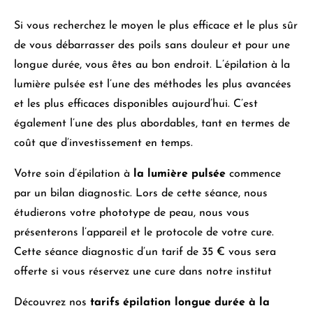
Si vous recherchez le moyen le plus efficace et le plus sûr
de vous débarrasser des poils sans douleur et pour une
longue durée, vous êtes au bon endroit. L’épilation à la
lumière pulsée est l’une des méthodes les plus avancées
et les plus efficaces disponibles aujourd’hui. C’est
également l’une des plus abordables, tant en termes de
coût que d’investissement en temps.
Votre soin d’épilation à
la lumière pulsée
commence
par un bilan diagnostic. Lors de cette séance, nous
étudierons votre phototype de peau, nous vous
présenterons l’appareil et le protocole de votre cure.
Cette séance diagnostic d’un tarif de 35 € vous sera
offerte si vous réservez une cure dans notre institut
Découvrez nos
tarifs épilation longue durée à la