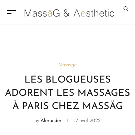
Massage
LES BLOGUEUSES
ADORENT LES MASSAGES
À PARIS CHEZ MASSÄG
by
Alexander
17 avril 2022