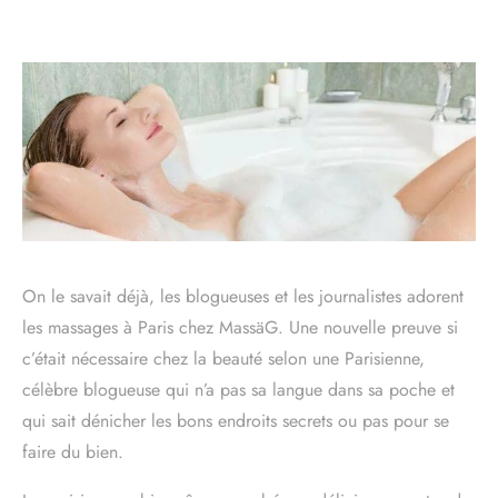
On le savait déjà, les blogueuses et les journalistes adorent
les massages à Paris chez MassäG. Une nouvelle preuve si
c’était nécessaire chez la beauté selon une Parisienne,
célèbre blogueuse qui n’a pas sa langue dans sa poche et
qui sait dénicher les bons endroits secrets ou pas pour se
faire du bien.