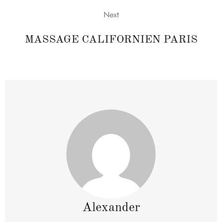
Next
MASSAGE CALIFORNIEN PARIS
Alexander