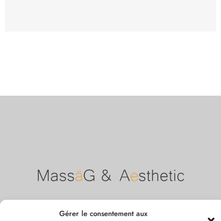
Gérer le consentement aux
Liens utiles