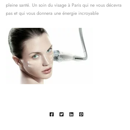
pleine santé. Un soin du visage à Paris qui ne vous décevra
pas et qui vous donnera une énergie incroyable