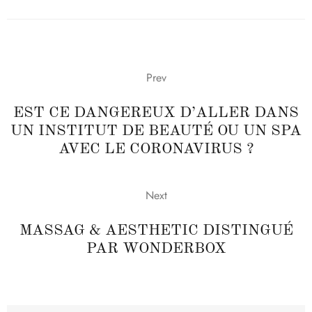
Prev
EST CE DANGEREUX D’ALLER DANS
UN INSTITUT DE BEAUTÉ OU UN SPA
AVEC LE CORONAVIRUS ?
Next
MASSAG & AESTHETIC DISTINGUÉ
PAR WONDERBOX