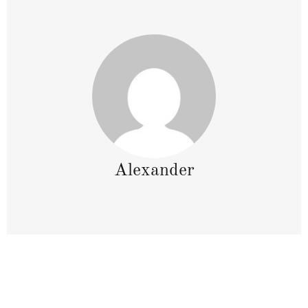
Alexander