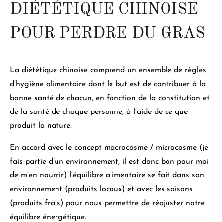
DIÉTÉTIQUE CHINOISE
POUR PERDRE DU GRAS
La diététique chinoise comprend
un ensemble de règles
d’hygiène alimentaire
dont le but est de contribuer à la
bonne santé de chacun, en fonction de la constitution et
de la santé de chaque personne, à l’aide de ce que
produit la nature.
En accord avec le concept macrocosme / microcosme (je
fais partie d’un environnement, il est donc bon pour moi
de m’en nourrir)
l’équilibre alimentaire se fait dans son
environnement (
produits locaux) et avec les saisons
(produits frais) pour nous permettre de réajuster notre
équilibre énergétique.