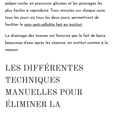
palper-rouler en pressions glissées et les picorages les
plus faciles à reproduire. Trois minutes sur chaque zone,
tous les jours où tous les deux jours, permettront de
faciliter le
soin anti-cellulite fait en institut
.
Le drainage des toxines est favorisé par le fait de boire
beaucoup d’eau après les séances
, en institut comme à la
maison.
LES DIFFÉRENTES
TECHNIQUES
MANUELLES POUR
ÉLIMINER LA