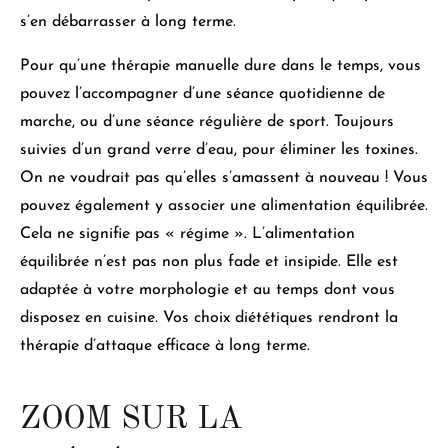
s’en débarrasser à long terme.
Pour qu’une thérapie manuelle dure dans le temps,
vous
pouvez l’accompagner d’une séance quotidienne de
marche, ou d’une séance régulière de sport
. Toujours
suivies d’un grand verre d’eau, pour éliminer les toxines.
On ne voudrait pas qu’elles s’amassent à nouveau ! Vous
pouvez également y associer une alimentation équilibrée.
Cela ne signifie pas « régime ».
L’alimentation
équilibrée n’est pas non plus fade et insipide
. Elle est
adaptée à votre morphologie et au temps dont vous
disposez en cuisine. Vos choix diététiques rendront la
thérapie d’attaque efficace à long terme.
ZOOM SUR LA