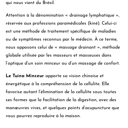
qui nous vient du Brésil.
Attention à
la dénomination « drainage lymphatique »,
réservée aux professions paramédicales
(kiné). Celui-ci
est une méthode de traitement spécifique de maladies
ou de symptômes reconnus par le médecin. À ce terme,
nous opposons celui de « massage drainant », méthode
globale utilisée par les masseurs et masseuses
dans
l’optique d’un soin minceur ou d’un massage de confort.
Le Tuina Minceur
apporte sa vision chinoise et
énergétique à la compréhension de la cellulite
. Elle
favorise autant l’élimination de la cellulite sous toutes
ses formes que la facilitation de la digestion, avec des
manœuvres vives, et quelques points d’acupuncture que
vous pourrez reproduire à la maison.