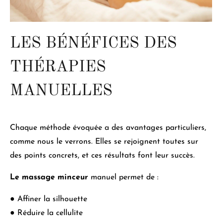
LES BÉNÉFICES DES
THÉRAPIES
MANUELLES
Chaque méthode évoquée a des avantages particuliers,
comme nous le verrons. Elles se rejoignent toutes sur
des points concrets, et ces résultats font leur succès.
Le massage minceur
manuel permet de :
●
Affiner la silhouette
●
Réduire la cellulite