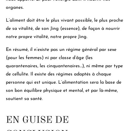
organes.
L’aliment doit être le plus vivant possible
, le plus proche
de sa vitalité, de son Jing (essence), de façon à nourrir
notre propre vitalité, notre propre Jing.
En résumé, il n’existe pas un régime général par sexe
(pour les femmes) ni par classe d’âge (les
quarantenaires, les cinquantenaires…), ni même par type
de cellulite.
Il existe des régimes adaptés à chaque
personne qui est unique
. L’alimentation sera la base de
son bon équilibre physique et mental, et par là-même,
soutient sa santé.
EN GUISE DE