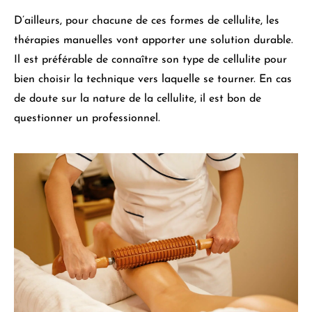
D’ailleurs, pour chacune de ces formes de cellulite,
les
thérapies manuelles vont apporter une solution durable
.
Il est préférable de connaître son type de cellulite pour
bien choisir la technique vers laquelle se tourner. En cas
de doute sur la nature de la cellulite, il est bon de
questionner un professionnel.