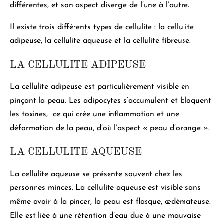
différentes, et son aspect diverge de l’une à l’autre.
Il existe trois différents types de cellulite :
la cellulite
adipeuse, la cellulite aqueuse et la cellulite fibreuse.
LA
CELLULITE ADIPEUSE
La
cellulite adipeuse est particulièrement visible en
pinçant la peau
. Les adipocytes s’accumulent et bloquent
les toxines, ce qui crée une inflammation et une
déformation de la peau, d’où l’aspect « peau d’orange ».
LA CELLULITE AQUEUSE
La cellulite aqueuse se présente souvent chez les
personnes minces
. La cellulite aqueuse est visible sans
même avoir à la pincer, la peau est flasque, œdémateuse.
Elle est liée à une rétention d’eau due à une mauvaise