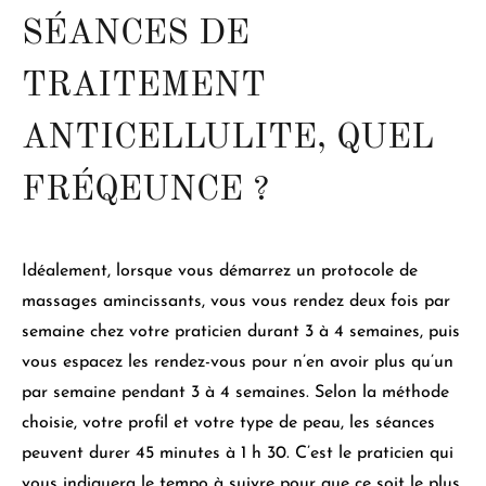
SÉANCES DE
TRAITEMENT
ANTICELLULITE, QUEL
FRÉQEUNCE ?
Idéalement, lorsque vous démarrez un protocole de
massages amincissants,
vous vous rendez deux fois par
semaine chez votre praticien durant 3 à 4 semaines
, puis
vous espacez les rendez-vous pour n’en avoir plus qu’un
par semaine pendant 3 à 4 semaines.
Selon la méthode
choisie, votre profil et votre type de peau, les séances
peuvent durer 45 minutes à 1 h 30
. C’est le praticien qui
vous indiquera le tempo à suivre pour que ce soit le plus