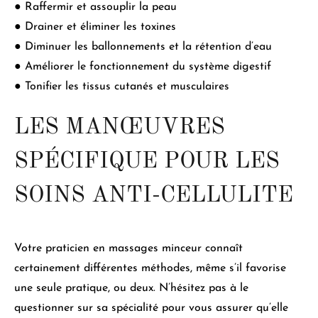
●
Raffermir et assouplir la peau
●
Drainer et éliminer les toxines
●
Diminuer les ballonnements et la rétention d’eau
●
Améliorer le fonctionnement du système digestif
●
Tonifier les tissus cutanés et musculaires
LES MANŒUVRES
SPÉCIFIQUE POUR LES
SOINS ANTI-CELLULITE
Votre praticien en
massages minceur
connaît
certainement différentes méthodes
, même s’il favorise
une seule pratique, ou deux. N’hésitez pas à le
questionner sur sa spécialité pour vous assurer qu’elle