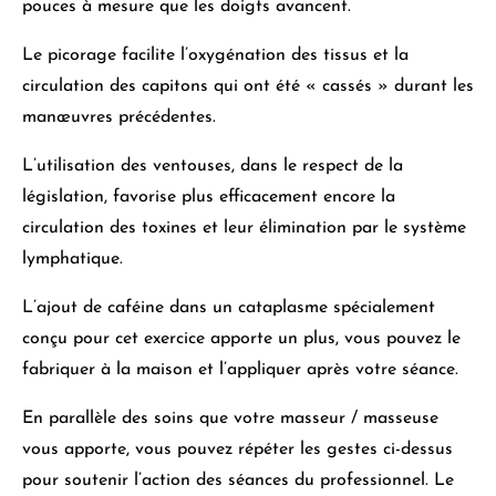
pouces à mesure que les doigts avancent.
Le picorage facilite l’oxygénation des tissus et la
circulation des capitons qui ont été « cassés » durant les
manœuvres précédentes.
L’utilisation des ventouses, dans le respect de la
législation, favorise plus efficacement encore la
circulation des toxines et
leur élimination par le système
lymphatique.
L’ajout de caféine dans un cataplasme spécialement
conçu pour cet exercice apporte un plus, vous pouvez le
fabriquer à la maison et l’appliquer après votre séance.
En parallèle des soins que votre masseur / masseuse
vous apporte, vous pouvez
répéter les gestes ci-dessus
pour soutenir l’action des séances du professionnel
. Le