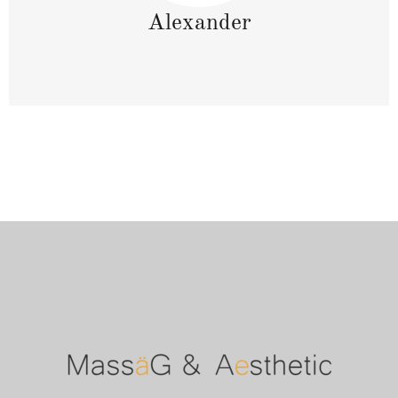
Alexander