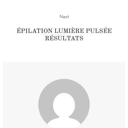
Next
ÉPILATION LUMIÈRE PULSÉE
RÉSULTATS