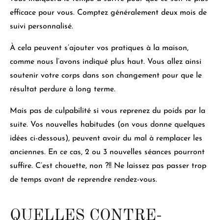
efficace pour vous. Comptez généralement deux mois de
suivi personnalisé.
À cela peuvent s’ajouter vos pratiques à la maison,
comme nous l’avons indiqué plus haut. Vous allez ainsi
soutenir votre corps dans son changement pour que le
résultat perdure à long terme.
Mais
pas de culpabilité si vous reprenez du poids par la
suite
. Vos nouvelles habitudes (on vous donne quelques
idées ci-dessous), peuvent avoir du mal à remplacer les
anciennes. En ce cas,
2 ou 3 nouvelles séances pourront
suffire
. C’est chouette, non ?!! Ne laissez pas passer trop
de temps avant de reprendre rendez-vous.
QUELLES CONTRE-