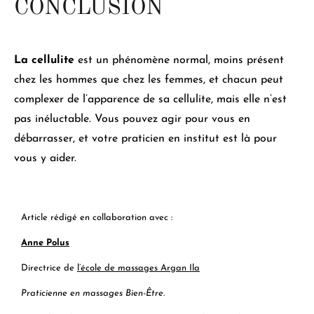
CONCLUSION
La cellulite
est un phénomène normal, moins présent
chez les hommes que chez les femmes, et
chacun peut
complexer de l’apparence de sa cellulite
, mais elle n’est
pas inéluctable. Vous pouvez agir pour vous en
débarrasser, et votre praticien en institut est là pour
vous y aider.
Article rédigé en collaboration avec :
Anne Polus
Directrice de
l’école de massages Argan Ila
Praticienne en massages Bien-Être.