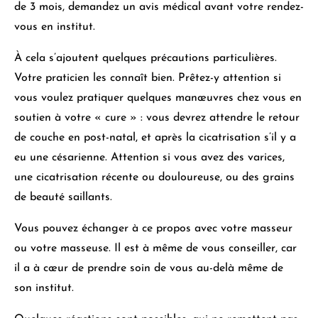
de 3 mois, demandez un avis médical avant votre rendez-
vous en institut
.
À cela s’ajoutent quelques précautions particulières.
Votre praticien les connaît bien.
Prêtez-y attention si
vous voulez pratiquer quelques manœuvres chez vous
en
soutien à votre « cure » : vous devrez attendre le retour
de couche en post-natal, et après la cicatrisation s’il y a
eu une césarienne. Attention si vous avez des varices,
une cicatrisation récente ou douloureuse, ou des grains
de beauté saillants.
Vous pouvez échanger à ce propos avec votre masseur
ou votre masseuse
. Il est à même de vous conseiller, car
il a à cœur de prendre soin de vous au-delà même de
son institut.