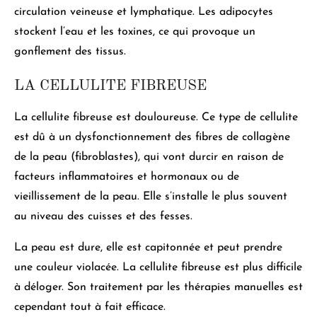
circulation veineuse et lymphatique
. Les adipocytes
stockent l’eau et les toxines, ce qui provoque un
gonflement des tissus.
LA CELLULITE FIBREUSE
La cellulite fibreuse est douloureuse.
Ce type de cellulite
est dû à un dysfonctionnement des fibres de collagène
de la peau
(fibroblastes), qui vont durcir en raison de
facteurs inflammatoires et hormonaux ou de
vieillissement de la peau. Elle s’installe le plus souvent
au niveau des cuisses et des fesses.
La peau est dure, elle est capitonnée et peut prendre
une couleur violacée
. La cellulite fibreuse est plus difficile
à déloger. Son traitement par les thérapies manuelles est
cependant tout à fait efficace.