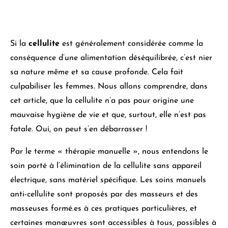
Si
la
cellulite
est généralement considérée comme la
conséquence d’une alimentation déséquilibrée
, c’est nier
sa nature même et sa cause profonde. Cela fait
culpabiliser les femmes. Nous allons comprendre, dans
cet article, que
la cellulite n’a pas pour origine une
mauvaise hygiène de vie
et que, surtout, elle n’est pas
fatale. Oui, on peut s’en débarrasser !
Par le terme « thérapie manuelle », nous entendons
le
soin porté à l’élimination de la cellulite sans appareil
électrique, sans matériel spécifique
. Les soins manuels
anti-cellulite sont proposés par des masseurs et des
masseuses formé.es à ces pratiques particulières, et
certaines manœuvres sont accessibles à tous, possibles à