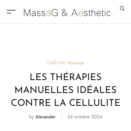
Cellu M6
Massage
LES THÉRAPIES
MANUELLES IDÉALES
CONTRE LA CELLULITE
by
Alexander
24 octobre 2024