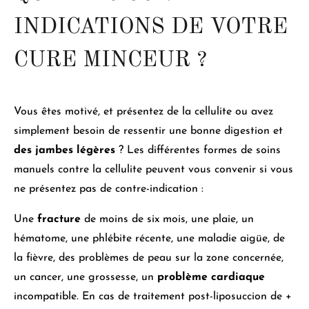
INDICATIONS DE VOTRE
CURE MINCEUR ?
Vous êtes motivé, et présentez de la cellulite ou avez
simplement besoin de ressentir une bonne digestion et
des jambes légères
?
Les différentes formes de soins
manuels contre la cellulite peuvent vous convenir si vous
ne présentez pas de contre-indication
:
Une
fracture
de moins de six mois, une plaie, un
hématome, une phlébite récente, une maladie aigüe, de
la fièvre, des problèmes de peau sur la zone concernée,
un cancer, une grossesse, un
problème cardiaque
incompatible.
En cas de traitement post-liposuccion de +