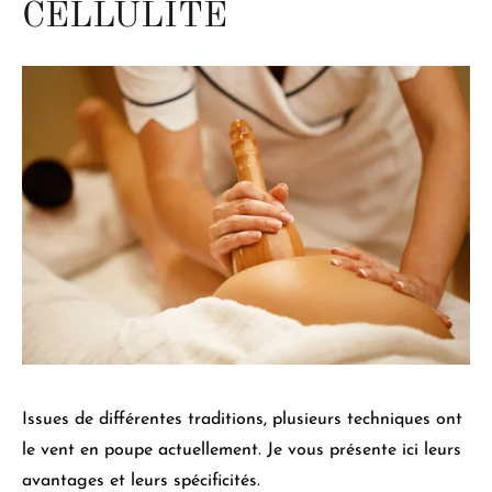
CELLULITE
Issues de différentes traditions, plusieurs techniques ont
le vent en poupe actuellement. Je vous présente ici leurs
avantages et leurs spécificités.