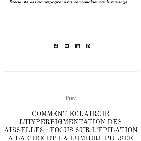
Spécialiste des accompagnements personnalisés par le massage.
Prev
COMMENT ÉCLAIRCIR
L’HYPERPIGMENTATION DES
AISSELLES : FOCUS SUR L’ÉPILATION
À LA CIRE ET LA LUMIÈRE PULSÉE