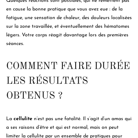
Quelques réactions sont possibles
, qui ne remettent pas
en cause la bonne pratique que vous avez eue : de la
fatigue, une sensation de chaleur, des douleurs localisées
sur la zone travaillée, et éventuellement des hématomes
légers.
Votre corps réagit davantage lors des premières
séances
.
COMMENT FAIRE DURÉE
LES RÉSULTATS
OBTENUS ?
La
cellulite
n’est pas une fatalité
. Il s’agit d’un amas qui
a ses raisons d’être et qui est normal, mais on peut
limiter la cellulite par un ensemble de pratiques pour