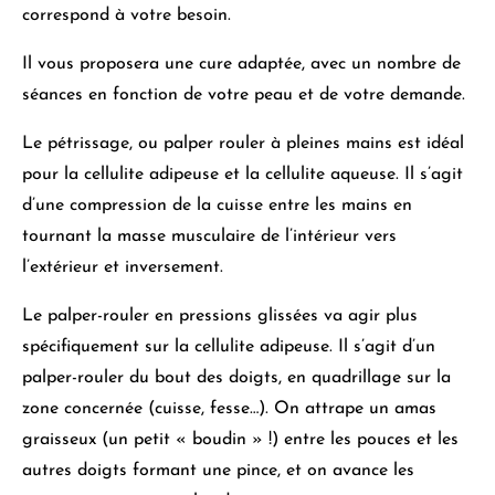
correspond à votre besoin.
Il vous proposera une cure adaptée, avec
un nombre de
séances
en fonction de votre peau
et de votre demande.
Le pétrissage, ou palper rouler à pleines mains est idéal
pour la cellulite adipeuse
et la cellulite aqueuse. Il s’agit
d’une compression de la cuisse entre les mains en
tournant la masse musculaire de l’intérieur vers
l’extérieur et inversement.
Le palper-rouler en pressions glissées va agir plus
spécifiquement sur la cellulite adipeuse
. Il s’agit d’un
palper-rouler du bout des doigts, en quadrillage sur la
zone concernée (cuisse, fesse…). On attrape un amas
graisseux (un petit « boudin » !) entre les pouces et les
autres doigts formant une pince, et on avance les