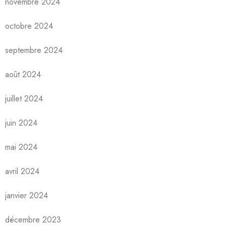
novembre 2024
octobre 2024
septembre 2024
août 2024
juillet 2024
juin 2024
mai 2024
avril 2024
janvier 2024
décembre 2023