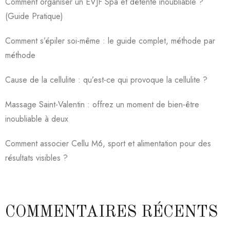
Comment organiser un EVJF Spa et détente inoubliable ?
(Guide Pratique)
Comment s’épiler soi-même : le guide complet, méthode par
méthode
Cause de la cellulite : qu’est-ce qui provoque la cellulite ?
Massage Saint-Valentin : offrez un moment de bien-être
inoubliable à deux
Comment associer Cellu M6, sport et alimentation pour des
résultats visibles ?
COMMENTAIRES RÉCENTS