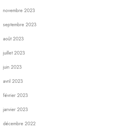
novembre 2023
septembre 2023
août 2023
juillet 2023
juin 2023
avril 2023
février 2023
janvier 2023
décembre 2022