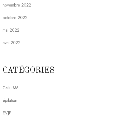
novembre 2022
octobre 2022
mai 2022
avril 2022
CATÉGORIES
Cellu M6
épilation
EVJF