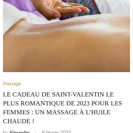
9 février 2023
Massage
LE CADEAU DE SAINT-VALENTIN LE
PLUS ROMANTIQUE DE 2023 POUR LES
FEMMES : UN MASSAGE À L’HUILE
CHAUDE !
by
Alexander
9 février 2023