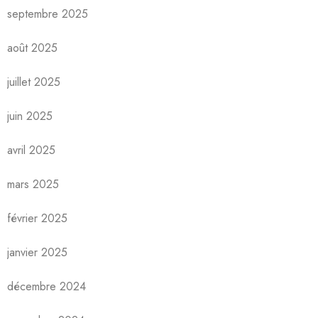
septembre 2025
août 2025
juillet 2025
juin 2025
avril 2025
mars 2025
février 2025
janvier 2025
décembre 2024