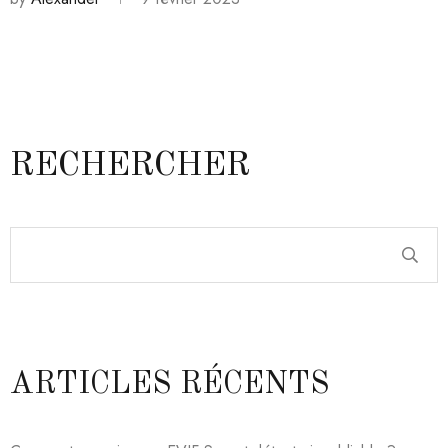
RECHERCHER
ARTICLES RÉCENTS