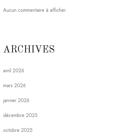
Aucun commentaire à afficher.
ARCHIVES
avril 2026
mars 2026
janvier 2026
décembre 2025
octobre 2025