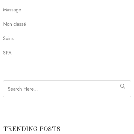
Massage
Non classé
Soins
SPA
TRENDING POSTS