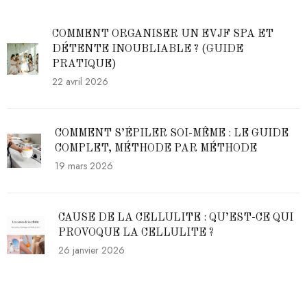
COMMENT ORGANISER UN EVJF SPA ET
DÉTENTE INOUBLIABLE ? (GUIDE
PRATIQUE)
22 avril 2026
COMMENT S’ÉPILER SOI-MÊME : LE GUIDE
COMPLET, MÉTHODE PAR MÉTHODE
19 mars 2026
CAUSE DE LA CELLULITE : QU’EST-CE QUI
PROVOQUE LA CELLULITE ?
26 janvier 2026