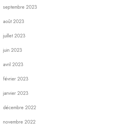
septembre 2023
août 2023
juillet 2023
juin 2023
avril 2023
février 2023
janvier 2023
décembre 2022
novembre 2022