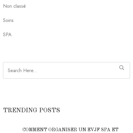
Non classé
Soins
SPA
TRENDING POSTS
COMMENT ORGANISER UN EVJF SPA ET