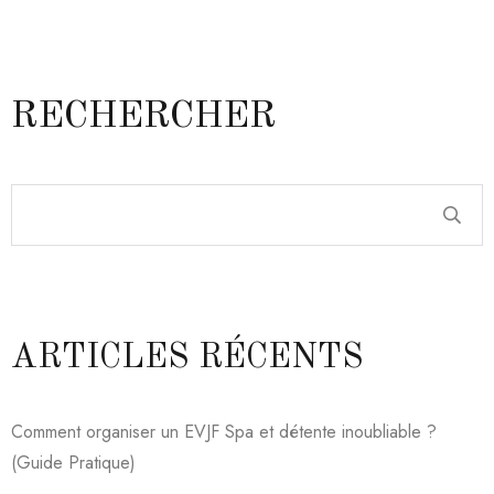
RECHERCHER
ARTICLES RÉCENTS
Comment organiser un EVJF Spa et détente inoubliable ?
(Guide Pratique)