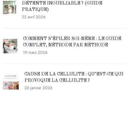
DÉTENTE INOUBLIABLE ? (GUIDE
PRATIQUE)
22 avril 2026
COMMENT S’ÉPILER SOI-MÊME : LE GUIDE
COMPLET, MÉTHODE PAR MÉTHODE
19 mars 2026
CAUSE DE LA CELLULITE : QU’EST-CE QUI
PROVOQUE LA CELLULITE ?
26 janvier 2026