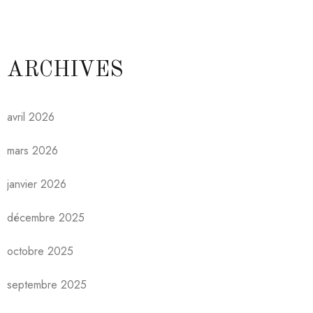
ARCHIVES
avril 2026
mars 2026
janvier 2026
décembre 2025
octobre 2025
septembre 2025