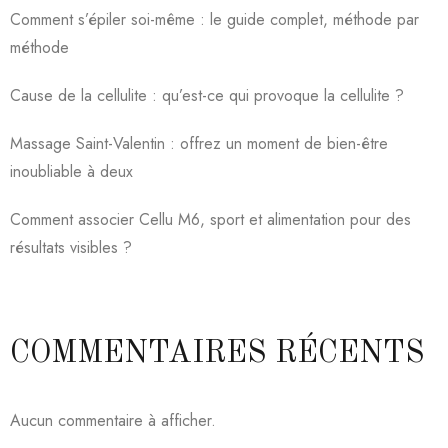
Comment s’épiler soi-même : le guide complet, méthode par
méthode
Cause de la cellulite : qu’est-ce qui provoque la cellulite ?
Massage Saint-Valentin : offrez un moment de bien-être
inoubliable à deux
Comment associer Cellu M6, sport et alimentation pour des
résultats visibles ?
COMMENTAIRES RÉCENTS
Aucun commentaire à afficher.