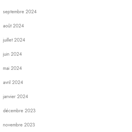
septembre 2024
août 2024
juillet 2024
juin 2024
mai 2024
avril 2024
janvier 2024
décembre 2023
novembre 2023