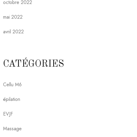
octobre 2022
mai 2022
avril 2022
CATÉGORIES
Cellu M6
épilation
EVJF
Massage