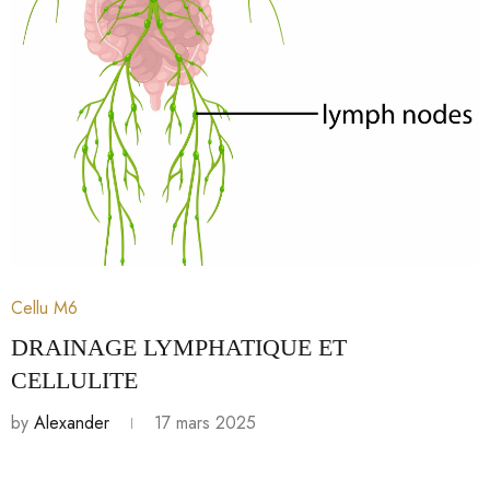
17 mars 2025
Cellu M6
DRAINAGE LYMPHATIQUE ET
CELLULITE
by
Alexander
17 mars 2025