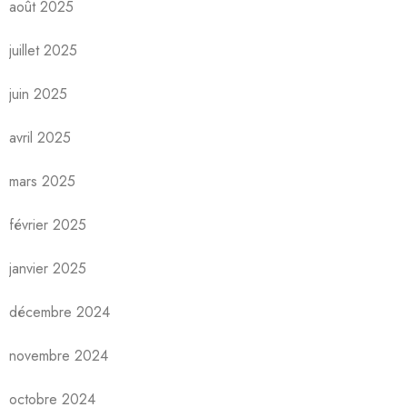
août 2025
juillet 2025
juin 2025
avril 2025
mars 2025
février 2025
janvier 2025
décembre 2024
novembre 2024
octobre 2024